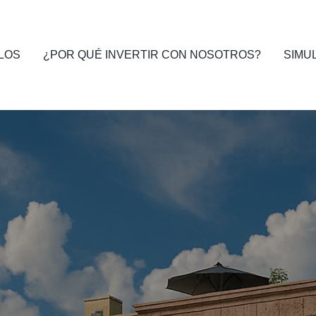
LOS
¿POR QUÉ INVERTIR CON NOSOTROS?
SIMU