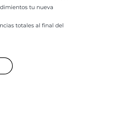
dimientos tu nueva 
ias totales al final del 