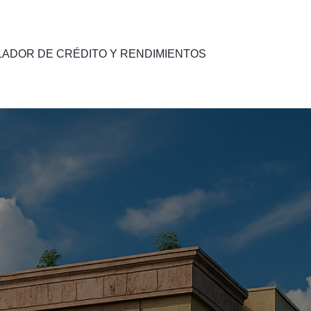
LADOR DE CRÉDITO Y RENDIMIENTOS