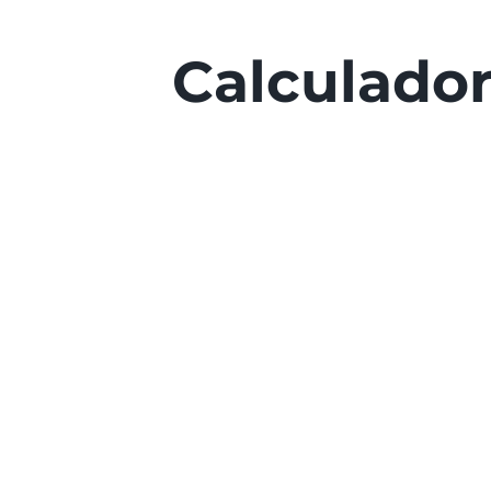
Calculado