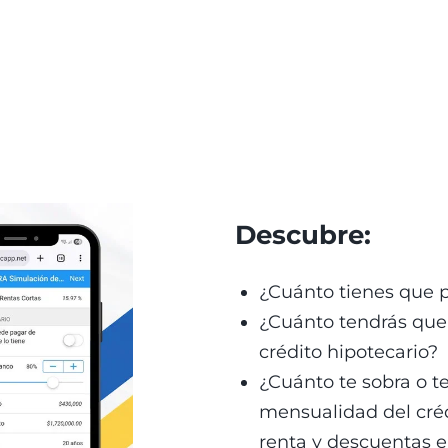
Descubre: 
¿Cuánto tienes que 
¿Cuánto tendrás que
crédito hipotecario? 
¿Cuánto te sobra o te 
mensualidad del créd
renta y descuentas 