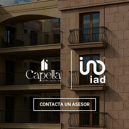
CONTACTA UN ASESOR