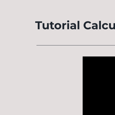
Tutorial Calc