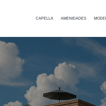
CAPELLA
AMENIDADES
MODE